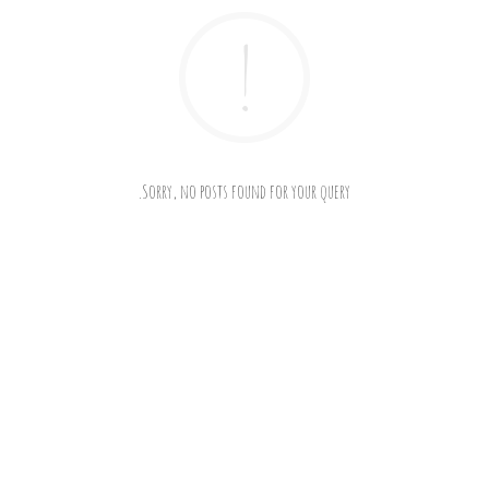
Sorry, no posts found for your query.